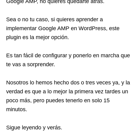
Google AMP, no quieres quedarte atrás.
Sea o no tu caso, si quieres aprender a
implementar Google AMP en WordPress, este
plugin es la mejor opción.
Es tan fácil de configurar y ponerlo en marcha que
te vas a sorprender.
Nosotros lo hemos hecho dos o tres veces ya, y la
verdad es que a lo mejor la primera vez tardes un
poco más, pero puedes tenerlo en solo 15
minutos.
Sigue leyendo y verás.