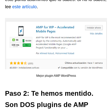
lee
este artículo
.
Mejor plugin AMP WordPress
Paso 2: Te hemos mentido.
Son DOS plugins de AMP