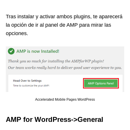
Tras instalar y activar ambos plugins, te aparecerá
la opción de ir al panel de AMP para mirar las
opciones.
Accelerated Mobile Pages WordPress
AMP for WordPress->General