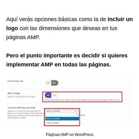
Aquí verás opciones básicas como la de
incluir un
logo
con las dimensiones que deseas en tus
páginas AMP.
Pero el punto importante es decidir si quieres
implementar AMP en todas las páginas.
Páginas AMP en WordPress