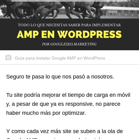
Guía para instalar Google AMP en WordPress
Seguro te pasa lo que nos pasó a nosotros.
Tu site podría mejorar el tiempo de carga en móvil
y, a pesar de que ya es responsive, no parece
haber mucho más por optimizar.
Y como cada vez más site se suben a la ola de