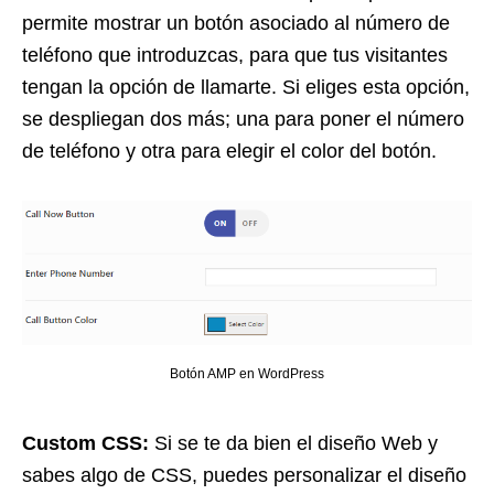
permite mostrar un botón asociado al número de
teléfono que introduzcas, para que tus visitantes
tengan la opción de llamarte. Si eliges esta opción,
se despliegan dos más; una para poner el número
de teléfono y otra para elegir el color del botón.
Botón AMP en WordPress
Custom CSS:
Si se te da bien el diseño Web y
sabes algo de CSS, puedes personalizar el diseño