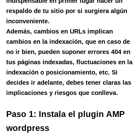
indispensable en primer lugar hacer un
respaldo de tu sitio por si surgiera algún
inconveniente.
Además, cambios en URLs implican
cambios en la indexación, que en caso de
no ir bien, pueden suponer errores 404 en
tus páginas indexadas, fluctuaciones en la
indexación o posicionamiento, etc. Si
decides ir adelante, debes tener claras las
implicaciones y riesgos que conlleva.
Paso 1: Instala el plugin AMP
wordpress