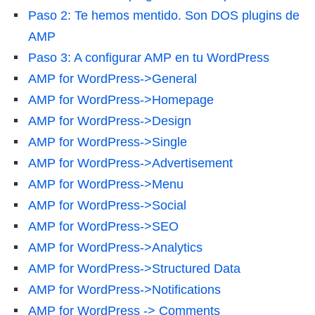
Paso 2: Te hemos mentido. Son DOS plugins de
AMP
Paso 3: A configurar AMP en tu WordPress
AMP for WordPress->General
AMP for WordPress->Homepage
AMP for WordPress->Design
AMP for WordPress->Single
AMP for WordPress->Advertisement
AMP for WordPress->Menu
AMP for WordPress->Social
AMP for WordPress->SEO
AMP for WordPress->Analytics
AMP for WordPress->Structured Data
AMP for WordPress->Notifications
AMP for WordPress -> Comments