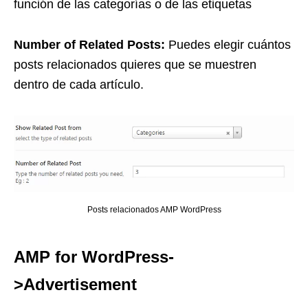
función de las categorías o de las etiquetas
Number of Related Posts:
Puedes elegir cuántos
posts relacionados quieres que se muestren
dentro de cada artículo.
Posts relacionados AMP WordPress
AMP for WordPress-
>Advertisement