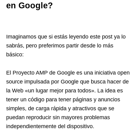
en Google?
Imaginamos que si estás leyendo este post ya lo
sabrás, pero preferimos partir desde lo más
básico:
El Proyecto AMP de Google es una iniciativa open
source impulsada por Google que busca hacer de
la Web «un lugar mejor para todos». La idea es
tener un código para tener páginas y anuncios
simples, de carga rápida y atractivos que se
puedan reproducir sin mayores problemas
independientemente del dispositivo.