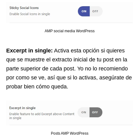
AMP social media WordPress
Excerpt in single:
Activa esta opción si quieres
que se muestre el extracto inicial de tu post en la
parte superior de cada post. Yo no lo recomiendo
por como se ve, así que si lo activas, asegúrate de
probar bien cómo queda.
Posts AMP WordPress