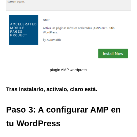
plugin AMP wordpress
Tras instalarlo, actívalo, claro está.
Paso 3: A configurar AMP en
tu WordPress