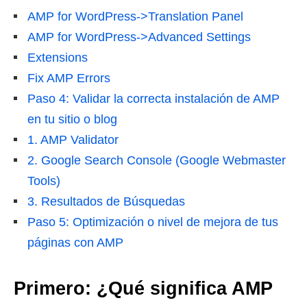
AMP for WordPress->Translation Panel
AMP for WordPress->Advanced Settings
Extensions
Fix AMP Errors
Paso 4: Validar la correcta instalación de AMP
en tu sitio o blog
1. AMP Validator
2. Google Search Console (Google Webmaster
Tools)
3. Resultados de Búsquedas
Paso 5: Optimización o nivel de mejora de tus
páginas con AMP
Primero: ¿Qué significa AMP