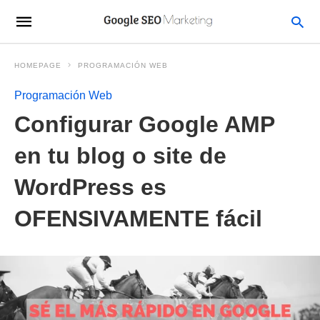
HOMEPAGE
PROGRAMACIÓN WEB
Programación Web
Configurar Google AMP
en tu blog o site de
WordPress es
OFENSIVAMENTE fácil