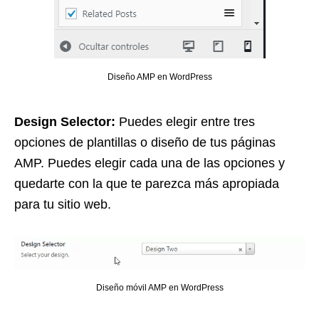
Diseño AMP en WordPress
Design Selector:
Puedes elegir entre tres
opciones de plantillas o diseño de tus páginas
AMP. Puedes elegir cada una de las opciones y
quedarte con la que te parezca más apropiada
para tu sitio web.
Diseño móvil AMP en WordPress