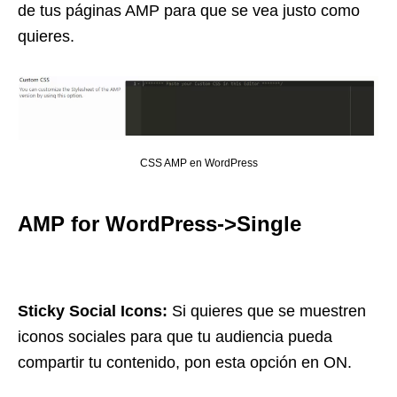
de tus páginas AMP para que se vea justo como
quieres.
CSS AMP en WordPress
AMP for WordPress->Single
Sticky Social Icons:
Si quieres que se muestren
iconos sociales para que tu audiencia pueda
compartir tu contenido, pon esta opción en ON.