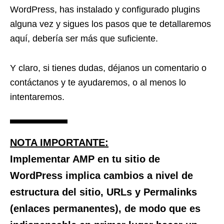
WordPress, has instalado y configurado plugins
alguna vez y sigues los pasos que te detallaremos
aquí, debería ser más que suficiente.
Y claro, si tienes dudas, déjanos un comentario o
contáctanos y te ayudaremos, o al menos lo
intentaremos.
NOTA IMPORTANTE:
Implementar AMP en tu sitio de
WordPress implica cambios a nivel de
estructura del sitio, URLs y Permalinks
(enlaces permanentes), de modo que es