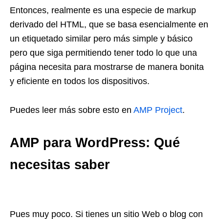
Entonces, realmente es una especie de markup
derivado del HTML, que se basa esencialmente en
un etiquetado similar pero más simple y básico
pero que siga permitiendo tener todo lo que una
página necesita para mostrarse de manera bonita
y eficiente en todos los dispositivos.
Puedes leer más sobre esto en
AMP Project
.
AMP para WordPress: Qué
necesitas saber
Pues muy poco. Si tienes un sitio Web o blog con