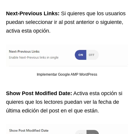
Next-Previous Links:
Si quieres que los usuarios
puedan seleccionar ir al post anterior o siguiente,
activa esta opción.
Implementar Google AMP WordPress
Show Post Modified Date:
Activa esta opción si
quieres que los lectores puedan ver la fecha de
última edición del post en el que están.