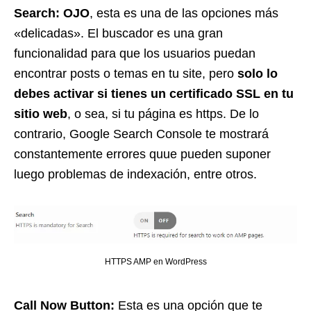
Search:
OJO
, esta es una de las opciones más
«delicadas». El buscador es una gran
funcionalidad para que los usuarios puedan
encontrar posts o temas en tu site, pero
solo lo
debes activar si tienes un certificado SSL en tu
sitio web
, o sea, si tu página es https. De lo
contrario, Google Search Console te mostrará
constantemente errores quue pueden suponer
luego problemas de indexación, entre otros.
HTTPS AMP en WordPress
Call Now Button:
Esta es una opción que te