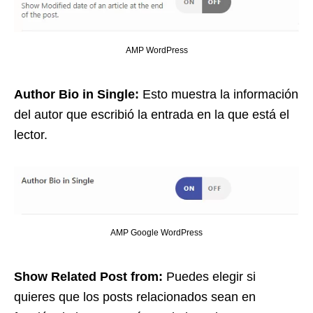
AMP WordPress
Author Bio in Single:
Esto muestra la información
del autor que escribió la entrada en la que está el
lector.
AMP Google WordPress
Show Related Post from:
Puedes elegir si
quieres que los posts relacionados sean en