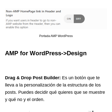
Portada AMP WordPress
AMP for WordPress->Design
Drag & Drop Post Builder:
Es un botón que te
lleva a la personalización de la estructura de los
posts. Puedes decidir qué quieres que se muestre
y qué no y el orden.