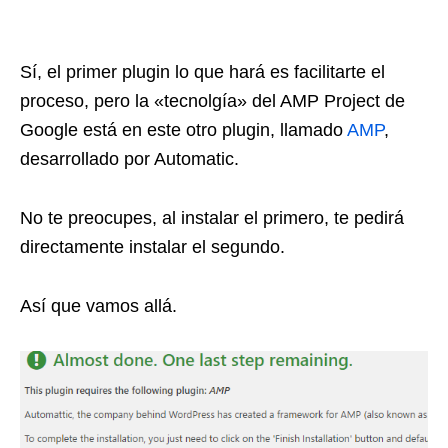
Sí, el primer plugin lo que hará es facilitarte el
proceso, pero la «tecnolgía» del AMP Project de
Google está en este otro plugin, llamado
AMP
,
desarrollado por Automatic.
No te preocupes, al instalar el primero, te pedirá
directamente instalar el segundo.
Así que vamos allá.