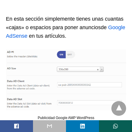
En esta sección simplemente tienes unas cuantas
«cajas» o espacios para poner anunciosde
Google
AdSense
en tus artículos.
Publicidad Google AMP WordPress