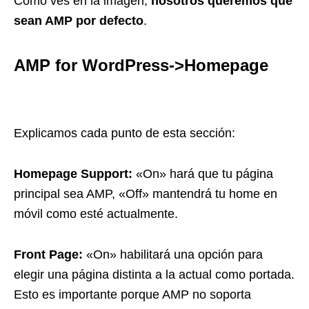
Como ves en la imagen,
nosotros queremos que
sean AMP por defecto
.
AMP for WordPress->Homepage
Explicamos cada punto de esta sección:
Homepage Support:
«On» hará que tu página
principal sea AMP, «Off» mantendrá tu home en
móvil como esté actualmente.
Front Page:
«On» habilitará una opción para
elegir una página distinta a la actual como portada.
Esto es importante porque AMP no soporta