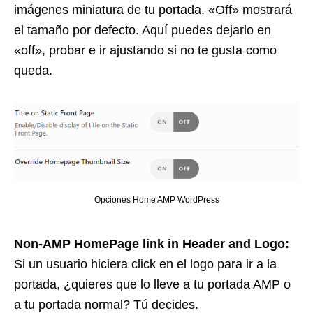
imágenes miniatura de tu portada. «Off» mostrará
el tamaño por defecto. Aquí puedes dejarlo en
«off», probar e ir ajustando si no te gusta como
queda.
Opciones Home AMP WordPress
Non-AMP HomePage link in Header and Logo:
Si un usuario hiciera click en el logo para ir a la
portada, ¿quieres que lo lleve a tu portada AMP o
a tu portada normal? Tú decides.