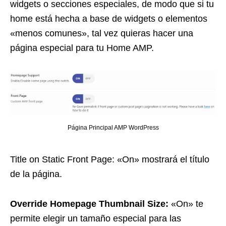
widgets o secciones especiales, de modo que si tu
home está hecha a base de widgets o elementos
«menos comunes», tal vez quieras hacer una
página especial para tu Home AMP.
Página Principal AMP WordPress
Title on Static Front Page: «On» mostrará el título
de la página.
Override Homepage Thumbnail Size:
«On» te
permite elegir un tamaño especial para las