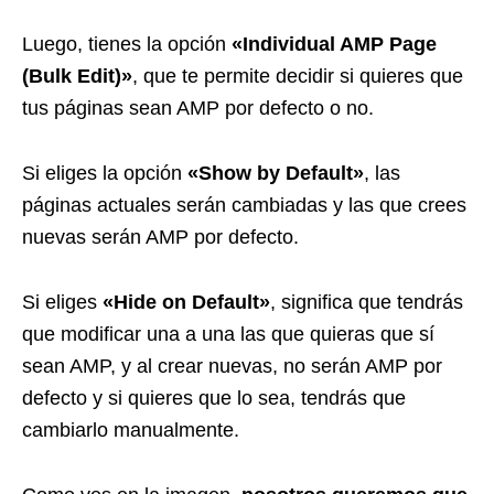
Luego, tienes la opción
«Individual AMP Page
(Bulk Edit)»
, que te permite decidir si quieres que
tus páginas sean AMP por defecto o no.
Si eliges la opción
«Show by Default»
, las
páginas actuales serán cambiadas y las que crees
nuevas serán AMP por defecto.
Si eliges
«Hide on Default»
, significa que tendrás
que modificar una a una las que quieras que sí
sean AMP, y al crear nuevas, no serán AMP por
defecto y si quieres que lo sea, tendrás que
cambiarlo manualmente.