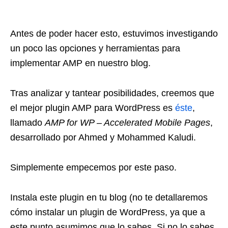
Antes de poder hacer esto, estuvimos investigando
un poco las opciones y herramientas para
implementar AMP en nuestro blog.
Tras analizar y tantear posibilidades, creemos que
el mejor plugin AMP para WordPress es
éste
,
llamado
AMP for WP – Accelerated Mobile Pages
,
desarrollado por Ahmed y Mohammed Kaludi.
Simplemente empecemos por este paso.
Instala este plugin en tu blog (no te detallaremos
cómo instalar un plugin de WordPress, ya que a
este punto asumimos que lo sabes. Si no lo sabes,