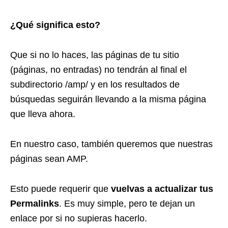
¿Qué significa esto?
Que si no lo haces, las páginas de tu sitio
(páginas, no entradas) no tendrán al final el
subdirectorio /amp/ y en los resultados de
búsquedas seguirán llevando a la misma página
que lleva ahora.
En nuestro caso, también queremos que nuestras
páginas sean AMP.
Esto puede requerir que
vuelvas a actualizar tus
Permalinks
. Es muy simple, pero te dejan un
enlace por si no supieras hacerlo.