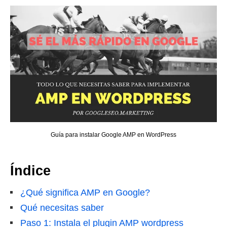
Guía para instalar Google AMP en WordPress
Índice
¿Qué significa AMP en Google?
Qué necesitas saber
Paso 1: Instala el plugin AMP wordpress