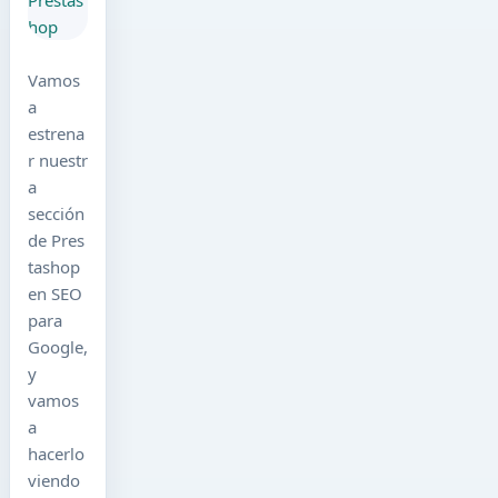
Vamos
a
estrena
r nuestr
a
sección
de Pres
tashop
en SEO
para
Google,
y
vamos
a
hacerlo
viendo