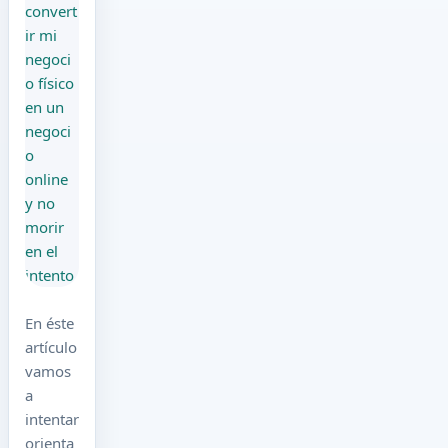
En éste
artículo
vamos
a
intentar
orienta