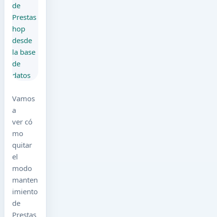
Vamos
a
ver có
mo
quitar
el
modo
manten
imiento
de
Prestas