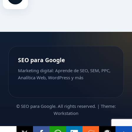
SEO para Google
Marketing digital: Aprende de SEO, SEM, PPC,
Analítica Web, WordPress y más
© SEO para Google. All rights reserved.
|
Theme:
Workstation