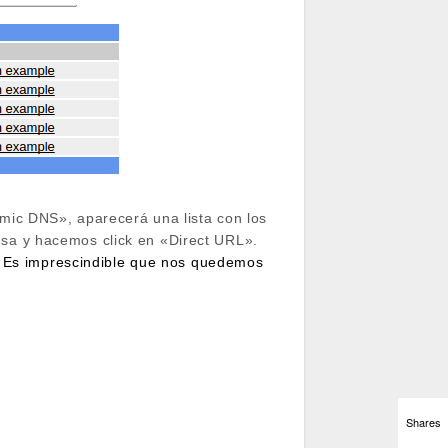
mic DNS», aparecerá una lista con los
sa y hacemos click en «Direct URL».
Es imprescindible que nos quedemos
Shares