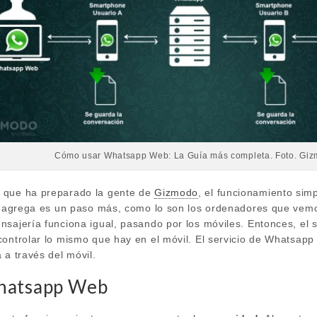
Cómo usar Whatsapp Web: La Guía más completa. Foto. Gi
 que ha preparado la gente de
Gizmodo
, el funcionamiento sim
ue agrega es un paso más, como lo son los ordenadores que ve
nsajería funciona igual, pasando por los móviles. Entonces, el 
controlar lo mismo que hay en el móvil. El servicio de Whatsapp
 a través del móvil.
Whatsapp Web