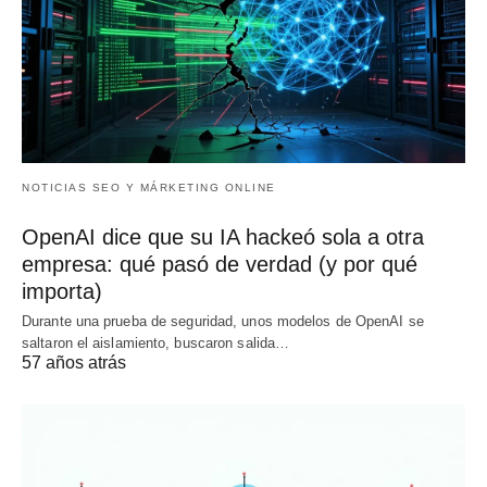
NOTICIAS SEO Y MÁRKETING ONLINE
OpenAI dice que su IA hackeó sola a otra
empresa: qué pasó de verdad (y por qué
importa)
Durante una prueba de seguridad, unos modelos de OpenAI se
saltaron el aislamiento, buscaron salida…
57 años atrás