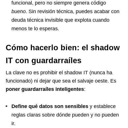
funcional, pero no siempre genera código
bueno
. Sin revisión técnica, puedes acabar con
deuda técnica invisible que explota cuando
menos te lo esperas.
Cómo hacerlo bien: el shadow
IT con guardarraíles
La clave no es prohibir el shadow IT (nunca ha
funcionado) ni dejar que sea el salvaje oeste. Es
poner guardarraíles inteligentes
:
Define qué datos son sensibles
y establece
reglas claras sobre dónde pueden y no pueden
ir.