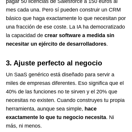
pagar 50 licencias de Salesforce a 150 euros al
mes cada una. Pero sí pueden construir un CRM
básico que haga exactamente lo que necesitan por
una fracción de ese coste. La IA ha democratizado
la capacidad de
crear software a medida sin
necesitar un ejército de desarrolladores
.
3. Ajuste perfecto al negocio
Un SaaS genérico está diseñado para servir a
miles de empresas diferentes. Eso significa que el
40% de las funciones no te sirven y el 20% que
necesitas no existen. Cuando construyes tu propia
herramienta, aunque sea simple,
hace
exactamente lo que tu negocio necesita
. Ni
más, ni menos.