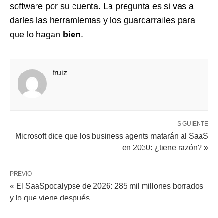
software por su cuenta. La pregunta es si vas a
darles las herramientas y los guardarraíles para
que lo hagan
bien
.
fruiz
SIGUIENTE
Microsoft dice que los business agents matarán al SaaS
en 2030: ¿tiene razón? »
PREVIO
« El SaaSpocalypse de 2026: 285 mil millones borrados
y lo que viene después