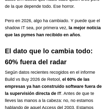
de la que depende todo. Ese horror.
Pero en 2026, algo ha cambiado. Y puede que el
shadow IT sea, por primera vez,
la mejor noticia
que las pymes han recibido en años
.
El dato que lo cambia todo:
60% fuera del radar
Según datos recientes recogidos en el informe
Build vs Buy 2026 de Retool,
el 60% de las
empresas ya han construido software fuera de
la supervisión directa de IT
. Antes de que te
lleves las manos a la cabeza: no, no estamos
hablando de aquel Access del 2003. Estamos