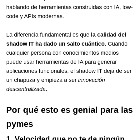
hablando de herramientas construidas con IA, low-
code y APIs modernas.
La diferencia fundamental es que
la calidad del
shadow IT ha dado un salto cuántico
. Cuando
cualquier persona con conocimientos medios
puede usar herramientas de IA para generar
aplicaciones funcionales, el shadow IT deja de ser
un chapuza y empieza a ser
innovación
descentralizada
.
Por qué esto es genial para las
pymes
1. Velocidad que no te da ningún