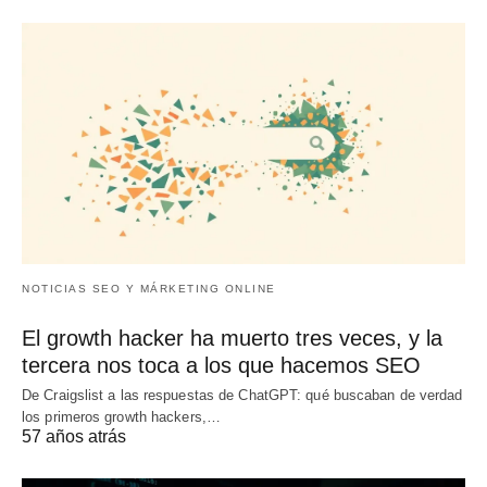
NOTICIAS SEO Y MÁRKETING ONLINE
El growth hacker ha muerto tres veces, y la
tercera nos toca a los que hacemos SEO
De Craigslist a las respuestas de ChatGPT: qué buscaban de verdad
los primeros growth hackers,…
57 años atrás