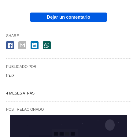
Dejar un comentario
SHARE
PUBLICADO POR
fruiz
4 MESES ATRÁS
POST RELACIONADO