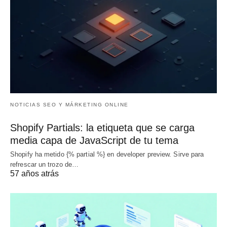
NOTICIAS SEO Y MÁRKETING ONLINE
Shopify Partials: la etiqueta que se carga
media capa de JavaScript de tu tema
Shopify ha metido {% partial %} en developer preview. Sirve para
refrescar un trozo de…
57 años atrás