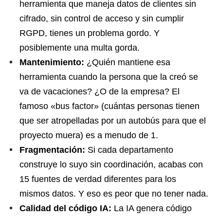
herramienta que maneja datos de clientes sin
cifrado, sin control de acceso y sin cumplir
RGPD, tienes un problema gordo. Y
posiblemente una multa gorda.
Mantenimiento:
¿Quién mantiene esa
herramienta cuando la persona que la creó se
va de vacaciones? ¿O de la empresa? El
famoso «bus factor» (cuántas personas tienen
que ser atropelladas por un autobús para que el
proyecto muera) es a menudo de 1.
Fragmentación:
Si cada departamento
construye lo suyo sin coordinación, acabas con
15 fuentes de verdad diferentes para los
mismos datos. Y eso es peor que no tener nada.
Calidad del código IA:
La IA genera código