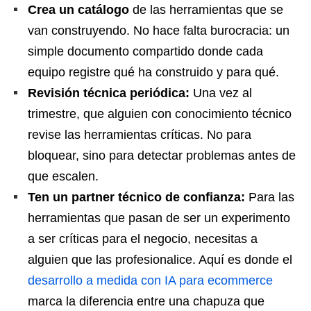
Crea un catálogo
de las herramientas que se
van construyendo. No hace falta burocracia: un
simple documento compartido donde cada
equipo registre qué ha construido y para qué.
Revisión técnica periódica:
Una vez al
trimestre, que alguien con conocimiento técnico
revise las herramientas críticas. No para
bloquear, sino para detectar problemas antes de
que escalen.
Ten un partner técnico de confianza:
Para las
herramientas que pasan de ser un experimento
a ser críticas para el negocio, necesitas a
alguien que las profesionalice. Aquí es donde el
desarrollo a medida con IA para ecommerce
marca la diferencia entre una chapuza que