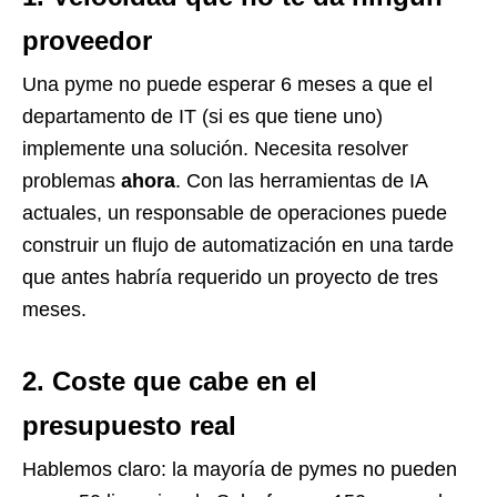
proveedor
Una pyme no puede esperar 6 meses a que el
departamento de IT (si es que tiene uno)
implemente una solución. Necesita resolver
problemas
ahora
. Con las herramientas de IA
actuales, un responsable de operaciones puede
construir un flujo de automatización en una tarde
que antes habría requerido un proyecto de tres
meses.
2. Coste que cabe en el
presupuesto real
Hablemos claro: la mayoría de pymes no pueden