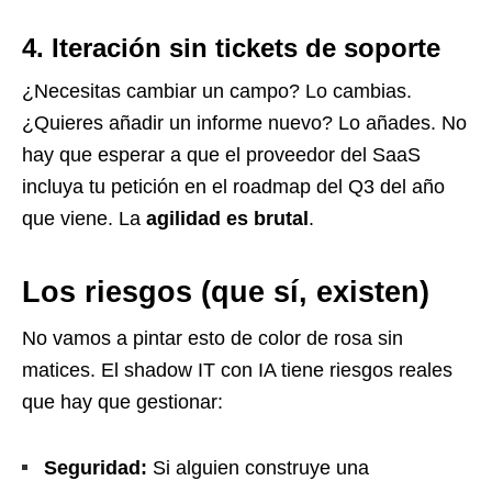
4. Iteración sin tickets de soporte
¿Necesitas cambiar un campo? Lo cambias.
¿Quieres añadir un informe nuevo? Lo añades. No
hay que esperar a que el proveedor del SaaS
incluya tu petición en el roadmap del Q3 del año
que viene. La
agilidad es brutal
.
Los riesgos (que sí, existen)
No vamos a pintar esto de color de rosa sin
matices. El shadow IT con IA tiene riesgos reales
que hay que gestionar:
Seguridad:
Si alguien construye una