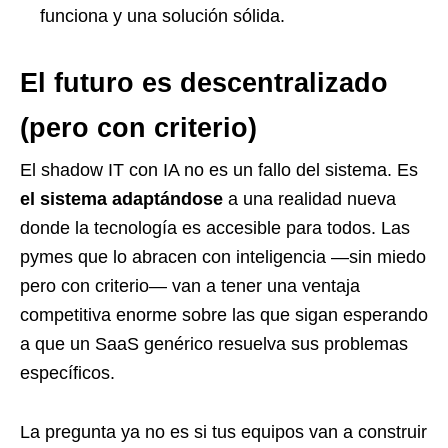
funciona y una solución sólida.
El futuro es descentralizado
(pero con criterio)
El shadow IT con IA no es un fallo del sistema. Es
el sistema adaptándose
a una realidad nueva
donde la tecnología es accesible para todos. Las
pymes que lo abracen con inteligencia —sin miedo
pero con criterio— van a tener una ventaja
competitiva enorme sobre las que sigan esperando
a que un SaaS genérico resuelva sus problemas
específicos.
La pregunta ya no es si tus equipos van a construir