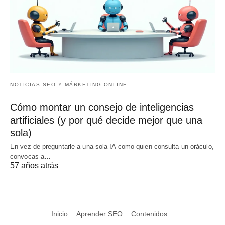
NOTICIAS SEO Y MÁRKETING ONLINE
Cómo montar un consejo de inteligencias
artificiales (y por qué decide mejor que una
sola)
En vez de preguntarle a una sola IA como quien consulta un oráculo,
convocas a…
57 años atrás
Inicio
Aprender SEO
Contenidos