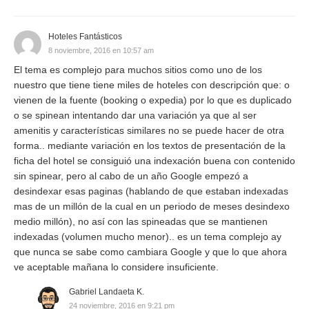
Hoteles Fantásticos
8 noviembre, 2016 en 10:57 am
El tema es complejo para muchos sitios como uno de los
nuestro que tiene tiene miles de hoteles con descripción que: o
vienen de la fuente (booking o expedia) por lo que es duplicado
o se spinean intentando dar una variación ya que al ser
amenitis y características similares no se puede hacer de otra
forma.. mediante variación en los textos de presentación de la
ficha del hotel se consiguió una indexación buena con contenido
sin spinear, pero al cabo de un año Google empezó a
desindexar esas paginas (hablando de que estaban indexadas
mas de un millón de la cual en un periodo de meses desindexo
medio millón), no así con las spineadas que se mantienen
indexadas (volumen mucho menor).. es un tema complejo ay
que nunca se sabe como cambiara Google y que lo que ahora
ve aceptable mañana lo considere insuficiente.
Gabriel Landaeta K.
24 noviembre, 2016 en 9:21 pm