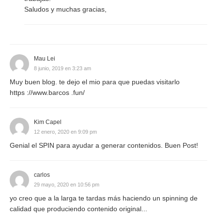
Saludos y muchas gracias,
Mau Lei
8 junio, 2019 en 3:23 am
Muy buen blog. te dejo el mio para que puedas visitarlo
https ://www.barcos .fun/
Kim Capel
12 enero, 2020 en 9:09 pm
Genial el SPIN para ayudar a generar contenidos. Buen Post!
carlos
29 mayo, 2020 en 10:56 pm
yo creo que a la larga te tardas más haciendo un spinning de
calidad que produciendo contenido original...