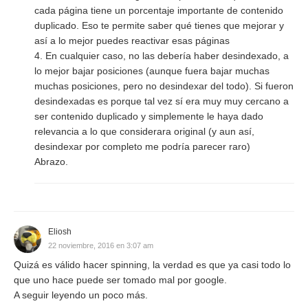
cada página tiene un porcentaje importante de contenido
duplicado. Eso te permite saber qué tienes que mejorar y
así a lo mejor puedes reactivar esas páginas
4. En cualquier caso, no las debería haber desindexado, a
lo mejor bajar posiciones (aunque fuera bajar muchas
muchas posiciones, pero no desindexar del todo). Si fueron
desindexadas es porque tal vez sí era muy muy cercano a
ser contenido duplicado y simplemente le haya dado
relevancia a lo que considerara original (y aun así,
desindexar por completo me podría parecer raro)
Abrazo.
Eliosh
22 noviembre, 2016 en 3:07 am
Quizá es válido hacer spinning, la verdad es que ya casi todo lo
que uno hace puede ser tomado mal por google.
A seguir leyendo un poco más.