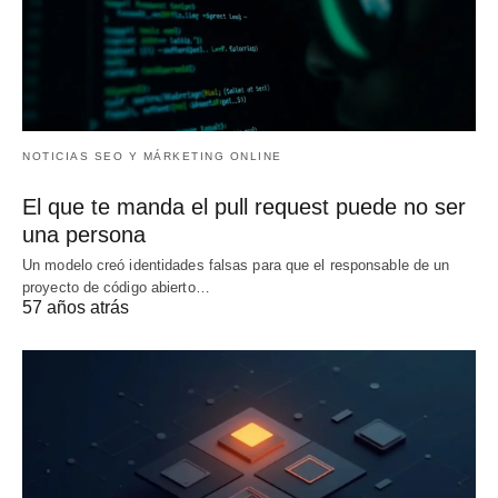
NOTICIAS SEO Y MÁRKETING ONLINE
El que te manda el pull request puede no ser
una persona
Un modelo creó identidades falsas para que el responsable de un
proyecto de código abierto…
57 años atrás