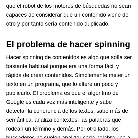
que el robot de los motores de búsquedas no sean
capaces de considerar que un contenido viene de
otro y por tanto sería contenido duplicado.
El problema de hacer spinning
Hacer spinning de contenidos es algo que solía ser
bastante habitual porque era una forma fácil y
rápida de crear contenidos. Simplemente meter un
texto en un programa, que lo altere un poco y
publicarlo. El problema es que el algoritmo de
Google es cada vez más inteligente y sabe
detectar la coherencia de los textos, sabe más de
semántica, analiza contextos, las palabras que
rodean un término y demás. Por otro lado, los
buscadores no suelen analizar cada palabra una a