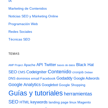
IA
Marketing de Contenidos
Noticias SEO y Márketing Online
Programación Web
Redes Sociales
Técnicas SEO
TEMAS
API Twitter
Black Hat
Apache
AMP Project
bases de datos
Contenido
SEO
Codeigniter
CMS
cronjob
Debian
Godaddy
Google Adwords
DNS
dominios
email
Facebook
Google Analytics
Googlebot
Google Shopping
Guías y tutoriales
herramientas
SEO
keywords
HTML
landing page
linux
Magento