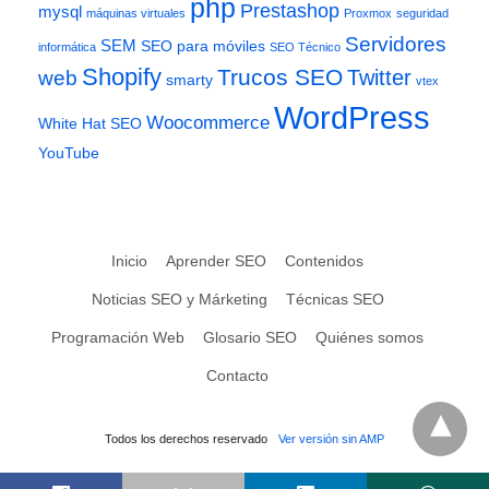
php
Prestashop
mysql
máquinas virtuales
Proxmox
seguridad
Servidores
SEM
SEO para móviles
informática
SEO Técnico
Shopify
Trucos SEO
web
Twitter
smarty
vtex
WordPress
Woocommerce
White Hat SEO
YouTube
Inicio
Aprender SEO
Contenidos
Noticias SEO y Márketing
Técnicas SEO
Programación Web
Glosario SEO
Quiénes somos
Contacto
Todos los derechos reservado
Ver versión sin AMP