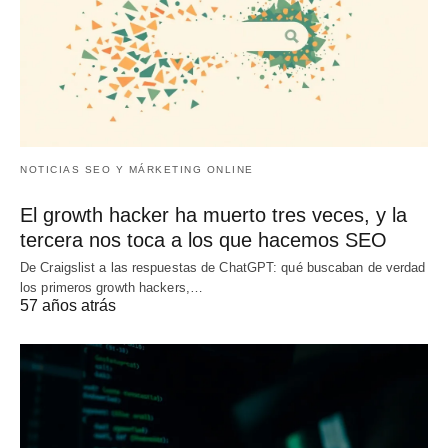
NOTICIAS SEO Y MÁRKETING ONLINE
El growth hacker ha muerto tres veces, y la
tercera nos toca a los que hacemos SEO
De Craigslist a las respuestas de ChatGPT: qué buscaban de verdad
los primeros growth hackers,…
57 años atrás