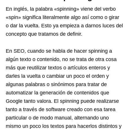
En inglés, la palabra «spinning» viene del verbo
«spin» significa literalmente algo así como o girar
o dar la vuelta. Esto ya empieza a darnos luces del
concepto que tratamos de definir.
En SEO, cuando se habla de hacer spinning a
algún texto o contenido, no se trata de otra cosa
más que reutilizar textos o artículos enteros y
darles la vuelta o cambiar un poco el orden y
algunas palabras o sinónimos para tratar de
automatizar la generación de contenidos que
Google tanto valora. El spinning puede realizarse
tanto a través de software creado con esa tarea
particular o de modo manual, alternando uno
mismo un poco los textos para hacerlos distintos y