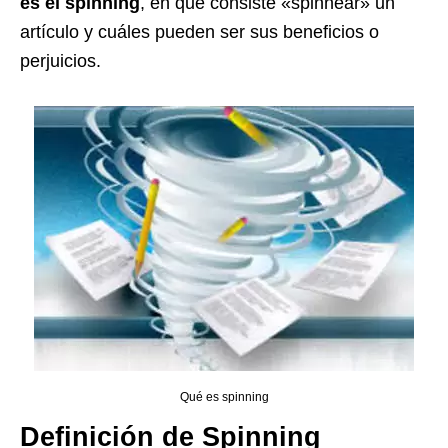
es el spinning
, en qué consiste «spinnear» un
artículo y cuáles pueden ser sus beneficios o
perjuicios.
Qué es spinning
Definición de Spinning