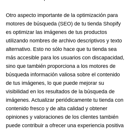
Otro aspecto importante de la optimización para
motores de búsqueda (SEO) de tu tienda Shopify
es optimizar las imágenes de tus productos
utilizando nombres de archivo descriptivos y texto
alternativo. Esto no sólo hace que tu tienda sea
más accesible para los usuarios con discapacidad,
sino que también proporciona a los motores de
búsqueda información valiosa sobre el contenido
de tus imágenes, lo que puede mejorar su
visibilidad en los resultados de la búsqueda de
imágenes. Actualizar periódicamente tu tienda con
contenido fresco y de alta calidad y obtener
opiniones y valoraciones de los clientes también
puede contribuir a ofrecer una experiencia positiva