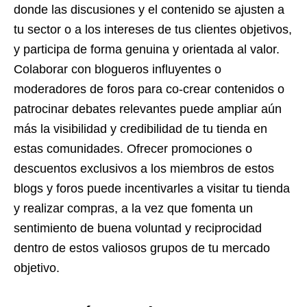
donde las discusiones y el contenido se ajusten a
tu sector o a los intereses de tus clientes objetivos,
y participa de forma genuina y orientada al valor.
Colaborar con blogueros influyentes o
moderadores de foros para co-crear contenidos o
patrocinar debates relevantes puede ampliar aún
más la visibilidad y credibilidad de tu tienda en
estas comunidades. Ofrecer promociones o
descuentos exclusivos a los miembros de estos
blogs y foros puede incentivarles a visitar tu tienda
y realizar compras, a la vez que fomenta un
sentimiento de buena voluntad y reciprocidad
dentro de estos valiosos grupos de tu mercado
objetivo.