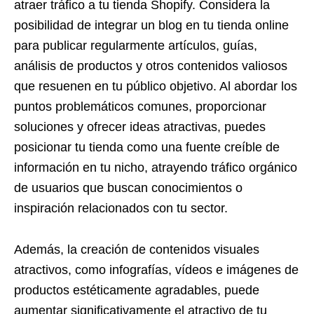
atraer tráfico a tu tienda Shopify. Considera la
posibilidad de integrar un blog en tu tienda online
para publicar regularmente artículos, guías,
análisis de productos y otros contenidos valiosos
que resuenen en tu público objetivo. Al abordar los
puntos problemáticos comunes, proporcionar
soluciones y ofrecer ideas atractivas, puedes
posicionar tu tienda como una fuente creíble de
información en tu nicho, atrayendo tráfico orgánico
de usuarios que buscan conocimientos o
inspiración relacionados con tu sector.
Además, la creación de contenidos visuales
atractivos, como infografías, vídeos e imágenes de
productos estéticamente agradables, puede
aumentar significativamente el atractivo de tu