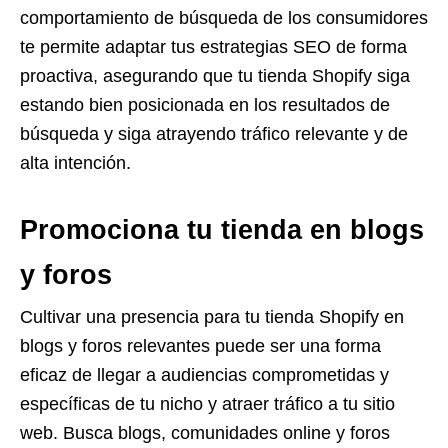
comportamiento de búsqueda de los consumidores
te permite adaptar tus estrategias SEO de forma
proactiva, asegurando que tu tienda Shopify siga
estando bien posicionada en los resultados de
búsqueda y siga atrayendo tráfico relevante y de
alta intención.
Promociona tu tienda en blogs
y foros
Cultivar una presencia para tu tienda Shopify en
blogs y foros relevantes puede ser una forma
eficaz de llegar a audiencias comprometidas y
específicas de tu nicho y atraer tráfico a tu sitio
web. Busca blogs, comunidades online y foros