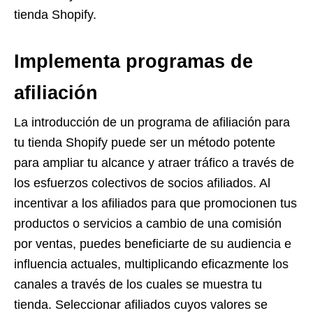
tienda Shopify.
Implementa programas de
afiliación
La introducción de un programa de afiliación para
tu tienda Shopify puede ser un método potente
para ampliar tu alcance y atraer tráfico a través de
los esfuerzos colectivos de socios afiliados. Al
incentivar a los afiliados para que promocionen tus
productos o servicios a cambio de una comisión
por ventas, puedes beneficiarte de su audiencia e
influencia actuales, multiplicando eficazmente los
canales a través de los cuales se muestra tu
tienda. Seleccionar afiliados cuyos valores se