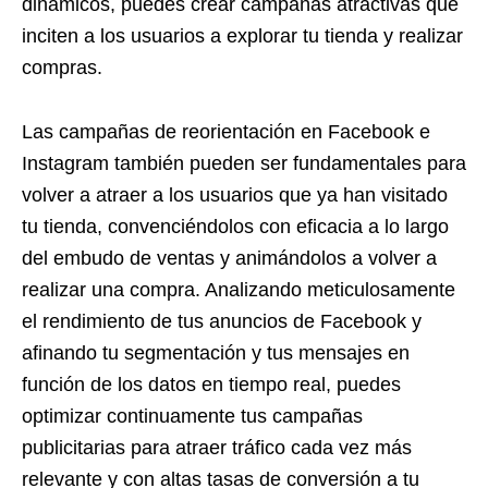
dinámicos, puedes crear campañas atractivas que
inciten a los usuarios a explorar tu tienda y realizar
compras.
Las campañas de reorientación en Facebook e
Instagram también pueden ser fundamentales para
volver a atraer a los usuarios que ya han visitado
tu tienda, convenciéndolos con eficacia a lo largo
del embudo de ventas y animándolos a volver a
realizar una compra. Analizando meticulosamente
el rendimiento de tus anuncios de Facebook y
afinando tu segmentación y tus mensajes en
función de los datos en tiempo real, puedes
optimizar continuamente tus campañas
publicitarias para atraer tráfico cada vez más
relevante y con altas tasas de conversión a tu