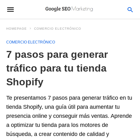
HOMEPAGE
COMERCIO ELECTRÓNICO
COMERCIO ELECTRÓNICO
7 pasos para generar
tráfico para tu tienda
Shopify
Te presentamos 7 pasos para generar tráfico en tu
tienda Shopify, una guía útil para aumentar tu
presencia online y conseguir más ventas. Aprende
a optimizar tu tienda para los motores de
búsqueda, a crear contenido de calidad y