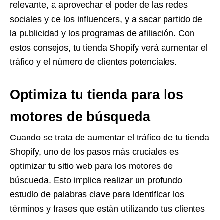
relevante, a aprovechar el poder de las redes
sociales y de los influencers, y a sacar partido de
la publicidad y los programas de afiliación. Con
estos consejos, tu tienda Shopify verá aumentar el
tráfico y el número de clientes potenciales.
Optimiza tu tienda para los
motores de búsqueda
Cuando se trata de aumentar el tráfico de tu tienda
Shopify, uno de los pasos más cruciales es
optimizar tu sitio web para los motores de
búsqueda. Esto implica realizar un profundo
estudio de palabras clave para identificar los
términos y frases que están utilizando tus clientes