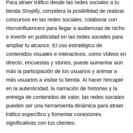
Para atraer tráfico desde las redes sociales a tu
tienda Shopify, considera la posibilidad de realizar
concursos en las redes sociales, colaborar con
microinfluencers para llegar a audiencias de nicho
e invertir en publicidad en las redes sociales para
ampliar tu alcance. El uso estratégico de
contenidos visuales e interactivos, como vídeos en
directo, encuestas y stories, puede aumentar aún
más la participación de los usuarios y animar a
más usuarios a visitar tu tienda. Al hacer hincapié
en la autenticidad, la narración de historias y la
entrega de contenidos de valor, las redes sociales
pueden ser una herramienta dinámica para atraer
tráfico específico y fomentar conexiones
significativas con tus clientes.