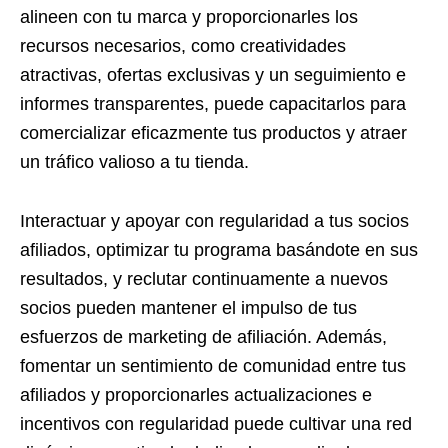
alineen con tu marca y proporcionarles los
recursos necesarios, como creatividades
atractivas, ofertas exclusivas y un seguimiento e
informes transparentes, puede capacitarlos para
comercializar eficazmente tus productos y atraer
un tráfico valioso a tu tienda.
Interactuar y apoyar con regularidad a tus socios
afiliados, optimizar tu programa basándote en sus
resultados, y reclutar continuamente a nuevos
socios pueden mantener el impulso de tus
esfuerzos de marketing de afiliación. Además,
fomentar un sentimiento de comunidad entre tus
afiliados y proporcionarles actualizaciones e
incentivos con regularidad puede cultivar una red