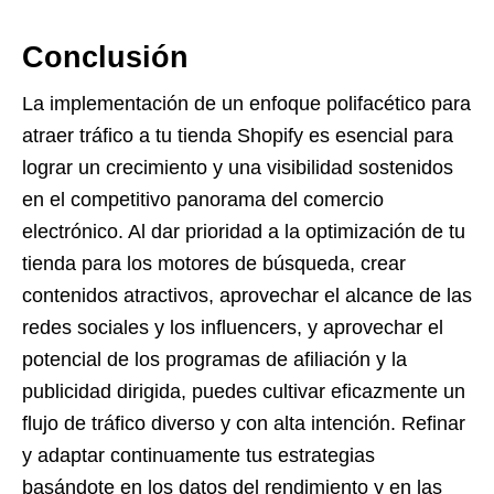
Conclusión
La implementación de un enfoque polifacético para
atraer tráfico a tu tienda Shopify es esencial para
lograr un crecimiento y una visibilidad sostenidos
en el competitivo panorama del comercio
electrónico. Al dar prioridad a la optimización de tu
tienda para los motores de búsqueda, crear
contenidos atractivos, aprovechar el alcance de las
redes sociales y los influencers, y aprovechar el
potencial de los programas de afiliación y la
publicidad dirigida, puedes cultivar eficazmente un
flujo de tráfico diverso y con alta intención. Refinar
y adaptar continuamente tus estrategias
basándote en los datos del rendimiento y en las