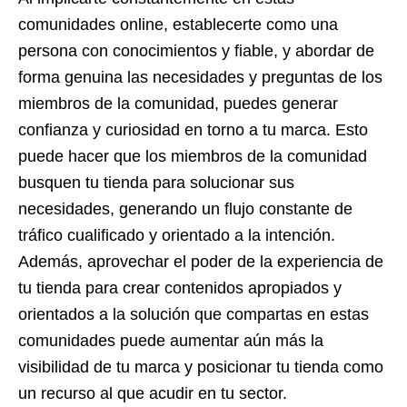
comunidades online, establecerte como una
persona con conocimientos y fiable, y abordar de
forma genuina las necesidades y preguntas de los
miembros de la comunidad, puedes generar
confianza y curiosidad en torno a tu marca. Esto
puede hacer que los miembros de la comunidad
busquen tu tienda para solucionar sus
necesidades, generando un flujo constante de
tráfico cualificado y orientado a la intención.
Además, aprovechar el poder de la experiencia de
tu tienda para crear contenidos apropiados y
orientados a la solución que compartas en estas
comunidades puede aumentar aún más la
visibilidad de tu marca y posicionar tu tienda como
un recurso al que acudir en tu sector.