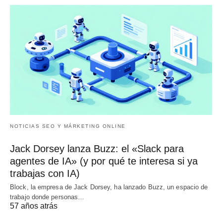
NOTICIAS SEO Y MÁRKETING ONLINE
Jack Dorsey lanza Buzz: el «Slack para
agentes de IA» (y por qué te interesa si ya
trabajas con IA)
Block, la empresa de Jack Dorsey, ha lanzado Buzz, un espacio de
trabajo donde personas…
57 años atrás