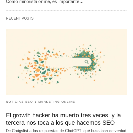
Como minorista online, es importante…
RECENT POSTS
NOTICIAS SEO Y MÁRKETING ONLINE
El growth hacker ha muerto tres veces, y la
tercera nos toca a los que hacemos SEO
De Craigslist a las respuestas de ChatGPT: qué buscaban de verdad