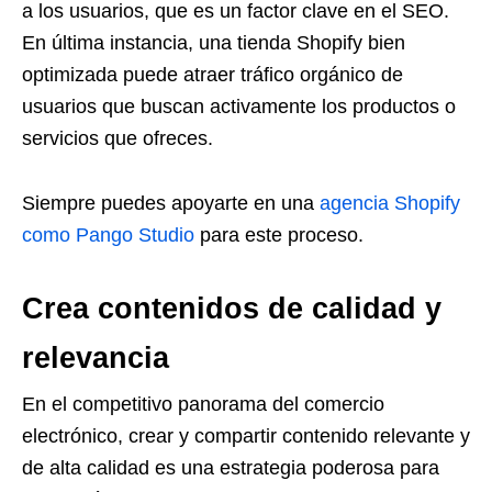
a los usuarios, que es un factor clave en el SEO.
En última instancia, una tienda Shopify bien
optimizada puede atraer tráfico orgánico de
usuarios que buscan activamente los productos o
servicios que ofreces.
Siempre puedes apoyarte en una
agencia Shopify
como Pango Studio
para este proceso.
Crea contenidos de calidad y
relevancia
En el competitivo panorama del comercio
electrónico, crear y compartir contenido relevante y
de alta calidad es una estrategia poderosa para