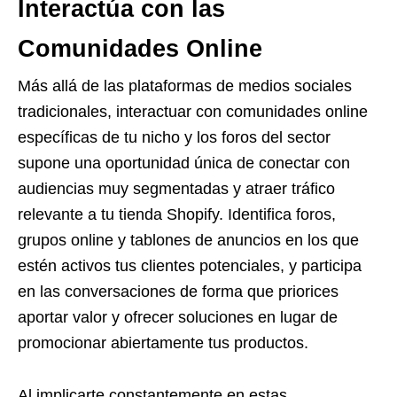
Interactúa con las
Comunidades Online
Más allá de las plataformas de medios sociales
tradicionales, interactuar con comunidades online
específicas de tu nicho y los foros del sector
supone una oportunidad única de conectar con
audiencias muy segmentadas y atraer tráfico
relevante a tu tienda Shopify. Identifica foros,
grupos online y tablones de anuncios en los que
estén activos tus clientes potenciales, y participa
en las conversaciones de forma que priorices
aportar valor y ofrecer soluciones en lugar de
promocionar abiertamente tus productos.
Al implicarte constantemente en estas