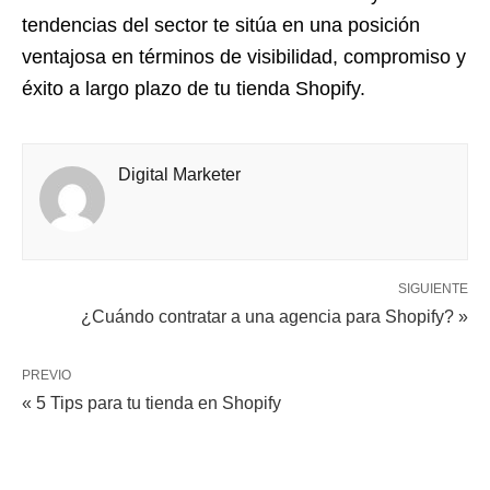
tendencias del sector te sitúa en una posición
ventajosa en términos de visibilidad, compromiso y
éxito a largo plazo de tu tienda Shopify.
Digital Marketer
SIGUIENTE
¿Cuándo contratar a una agencia para Shopify? »
PREVIO
« 5 Tips para tu tienda en Shopify