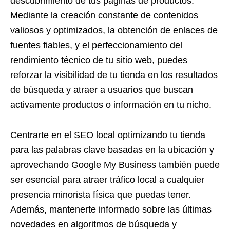
descubrimiento de tus páginas de productos.
Mediante la creación constante de contenidos
valiosos y optimizados, la obtención de enlaces de
fuentes fiables, y el perfeccionamiento del
rendimiento técnico de tu sitio web, puedes
reforzar la visibilidad de tu tienda en los resultados
de búsqueda y atraer a usuarios que buscan
activamente productos o información en tu nicho.
Centrarte en el SEO local optimizando tu tienda
para las palabras clave basadas en la ubicación y
aprovechando Google My Business también puede
ser esencial para atraer tráfico local a cualquier
presencia minorista física que puedas tener.
Además, mantenerte informado sobre las últimas
novedades en algoritmos de búsqueda y