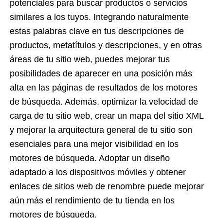
potenciales para buscar productos o servicios
similares a los tuyos. Integrando naturalmente
estas palabras clave en tus descripciones de
productos, metatítulos y descripciones, y en otras
áreas de tu sitio web, puedes mejorar tus
posibilidades de aparecer en una posición más
alta en las páginas de resultados de los motores
de búsqueda. Además, optimizar la velocidad de
carga de tu sitio web, crear un mapa del sitio XML
y mejorar la arquitectura general de tu sitio son
esenciales para una mejor visibilidad en los
motores de búsqueda. Adoptar un diseño
adaptado a los dispositivos móviles y obtener
enlaces de sitios web de renombre puede mejorar
aún más el rendimiento de tu tienda en los
motores de búsqueda.