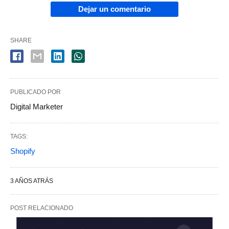
Dejar un comentario
SHARE
PUBLICADO POR
Digital Marketer
TAGS:
Shopify
3 AÑOS ATRÁS
POST RELACIONADO