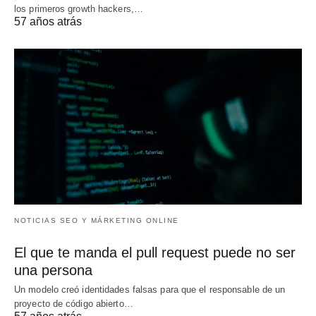
los primeros growth hackers,…
57 años atrás
NOTICIAS SEO Y MÁRKETING ONLINE
El que te manda el pull request puede no ser
una persona
Un modelo creó identidades falsas para que el responsable de un
proyecto de código abierto…