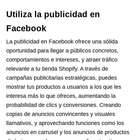
Utiliza la publicidad en
Facebook
La publicidad en Facebook ofrece una sólida
oportunidad para llegar a públicos concretos,
comportamientos e intereses, y atraer tráfico
relevante a tu tienda Shopify. A través de
campañas publicitarias estratégicas, puedes
mostrar tus productos a usuarios a los que les
interesa más lo que ofreces, aumentando la
probabilidad de clics y conversiones. Creando
copias de anuncios convincentes y visuales
llamativos, y aprovechando funciones como los
anuncios en carrusel y los anuncios de productos