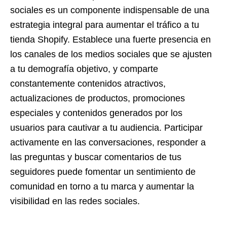
sociales es un componente indispensable de una
estrategia integral para aumentar el tráfico a tu
tienda Shopify. Establece una fuerte presencia en
los canales de los medios sociales que se ajusten
a tu demografía objetivo, y comparte
constantemente contenidos atractivos,
actualizaciones de productos, promociones
especiales y contenidos generados por los
usuarios para cautivar a tu audiencia. Participar
activamente en las conversaciones, responder a
las preguntas y buscar comentarios de tus
seguidores puede fomentar un sentimiento de
comunidad en torno a tu marca y aumentar la
visibilidad en las redes sociales.