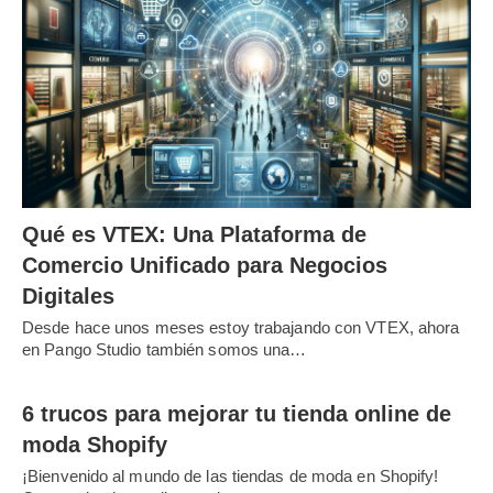
Qué es VTEX: Una Plataforma de
Comercio Unificado para Negocios
Digitales
Desde hace unos meses estoy trabajando con VTEX, ahora
en Pango Studio también somos una…
6 trucos para mejorar tu tienda online de
moda Shopify
¡Bienvenido al mundo de las tiendas de moda en Shopify!