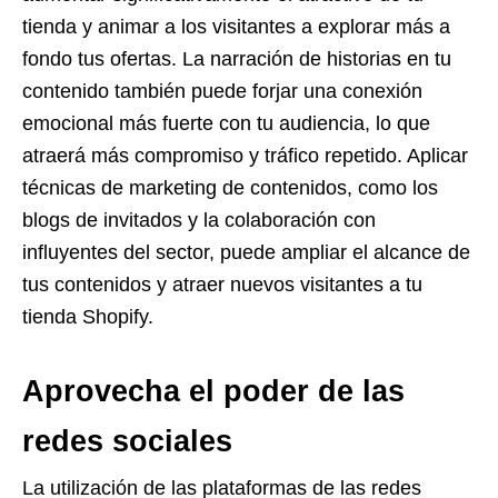
tienda y animar a los visitantes a explorar más a
fondo tus ofertas. La narración de historias en tu
contenido también puede forjar una conexión
emocional más fuerte con tu audiencia, lo que
atraerá más compromiso y tráfico repetido. Aplicar
técnicas de marketing de contenidos, como los
blogs de invitados y la colaboración con
influyentes del sector, puede ampliar el alcance de
tus contenidos y atraer nuevos visitantes a tu
tienda Shopify.
Aprovecha el poder de las
redes sociales
La utilización de las plataformas de las redes