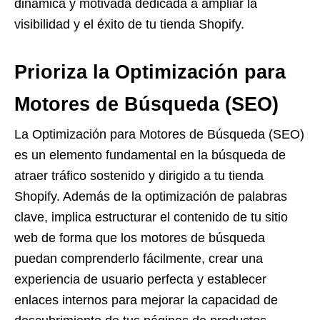
dinámica y motivada dedicada a ampliar la
visibilidad y el éxito de tu tienda Shopify.
Prioriza la Optimización para
Motores de Búsqueda (SEO)
La Optimización para Motores de Búsqueda (SEO)
es un elemento fundamental en la búsqueda de
atraer tráfico sostenido y dirigido a tu tienda
Shopify. Además de la optimización de palabras
clave, implica estructurar el contenido de tu sitio
web de forma que los motores de búsqueda
puedan comprenderlo fácilmente, crear una
experiencia de usuario perfecta y establecer
enlaces internos para mejorar la capacidad de