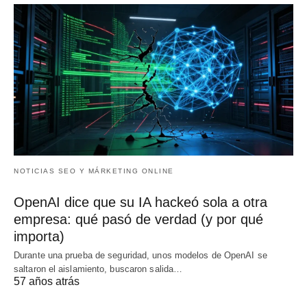
NOTICIAS SEO Y MÁRKETING ONLINE
OpenAI dice que su IA hackeó sola a otra
empresa: qué pasó de verdad (y por qué
importa)
Durante una prueba de seguridad, unos modelos de OpenAI se
saltaron el aislamiento, buscaron salida…
57 años atrás