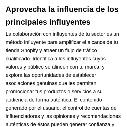
Aprovecha la influencia de los
principales influyentes
La colaboración con influyentes de tu sector es un
método influyente para amplificar el alcance de tu
tienda Shopify y atraer un flujo de tráfico
cualificado. Identifica a los influyentes cuyos
valores y público se alineen con tu marca, y
explora las oportunidades de establecer
asociaciones genuinas que les permitan
promocionar tus productos o servicios a su
audiencia de forma auténtica. El contenido
generado por el usuario, el control de cuentas de
influenciadores y las opiniones y recomendaciones
auténticas de éstos pueden generar confianza y