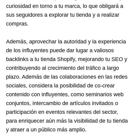
curiosidad en torno a tu marca, lo que obligará a
sus seguidores a explorar tu tienda y a realizar
compras.
Además, aprovechar la autoridad y la experiencia
de los influyentes puede dar lugar a valiosos
backlinks a tu tienda Shopify, mejorando tu SEO y
contribuyendo al crecimiento del tráfico a largo
plazo. Además de las colaboraciones en las redes
sociales, considera la posibilidad de co-crear
contenido con influyentes, como seminarios web
conjuntos, intercambio de artículos invitados o
participación en eventos relevantes del sector,
para enriquecer aún más la visibilidad de tu tienda
y atraer a un público más amplio.